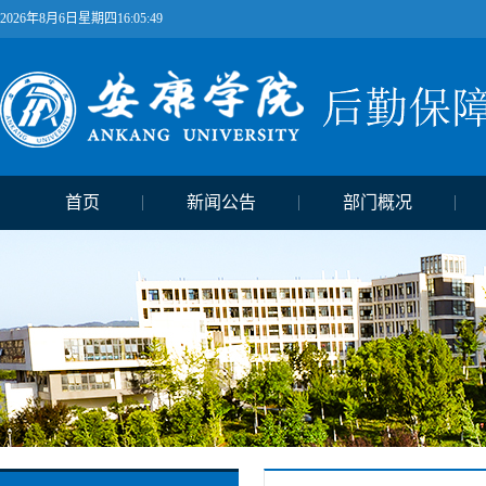
2026年8月6日星期四16:05:49
首页
新闻公告
部门概况