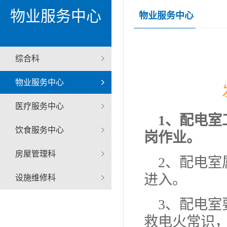
物业服务中心
物业服务中心
综合科
物业服务中心
医疗服务中心
1、配电
饮食服务中心
岗作业。
房屋管理科
2、配电
进入。
设施维修科
3、配电
救电火常识