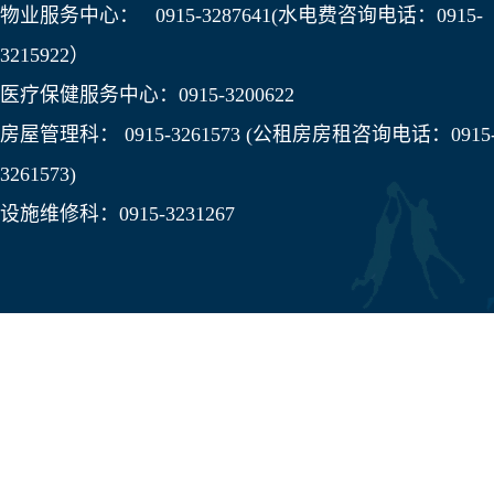
物业服务中心： 0915-3287641(水电费咨询电话：0915-
3215922）
医疗保健服务中心：0915-3200622
房屋管理科： 0915-3261573 (公租房房租咨询电话：0915
3261573)
设施维修科：0915-3231267