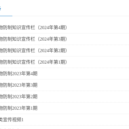
务
物防制知识宣传栏（2024年第4期）
物防制知识宣传栏（2024年第3期）
物防制知识宣传栏（2024年第2期）
物防制知识宣传栏（2024年第1期）
防制2023年第4期
防制2023年第3期
防制2023年第2期
防制2023年第1期
类宣传视频1