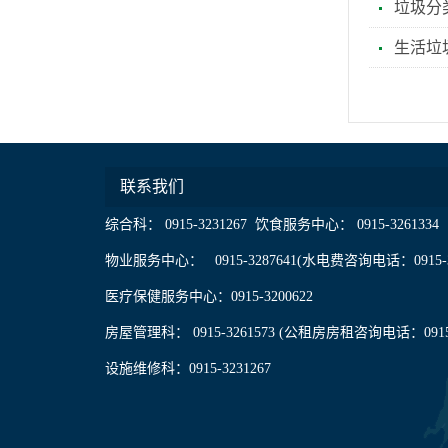
垃圾分
生活垃
联系我们
综合科： 0915-3231267 饮食服务中心： 0915-3261334
物业服务中心： 0915-3287641(水电费咨询电话：0915-3
医疗保健服务中心：0915-3200622
房屋管理科： 0915-3261573 (公租房房租咨询电话：0915-3
设施维修科：0915-3231267