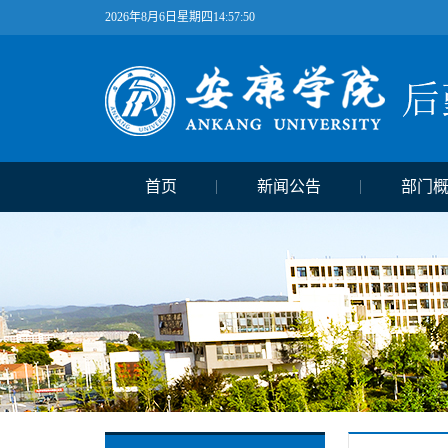
2026年8月6日星期四14:57:50
首页
新闻公告
部门