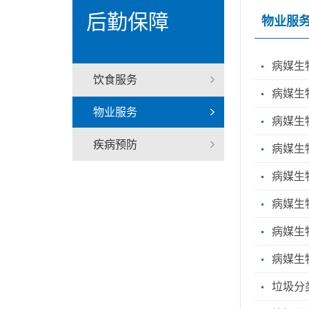
后勤保障
物业服
病媒生
饮食服务
病媒生
物业服务
病媒生
疾病预防
病媒生
病媒生物
病媒生物
病媒生物
病媒生物
垃圾分