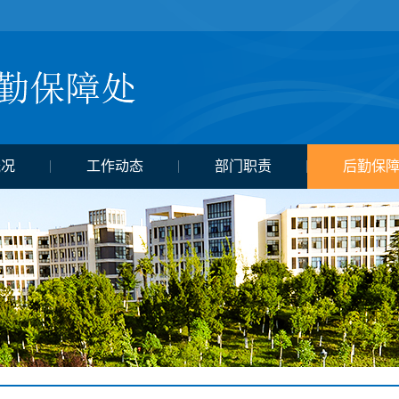
概况
工作动态
部门职责
后勤保