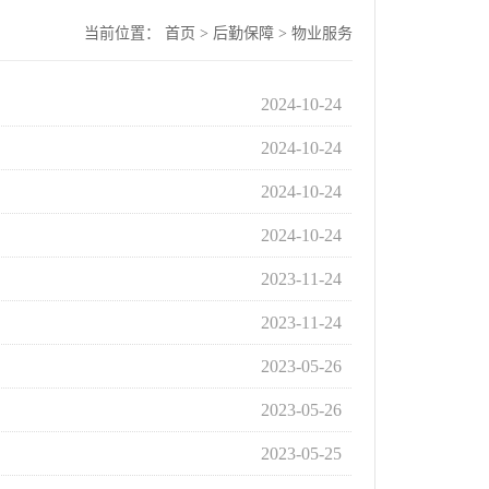
当前位置：
首页
>
后勤保障
>
物业服务
2024-10-24
2024-10-24
2024-10-24
2024-10-24
2023-11-24
2023-11-24
2023-05-26
2023-05-26
2023-05-25