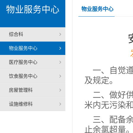
物业服务中心
物业服务中心
综合科
物业服务中心
医疗服务中心
一、自觉
饮食服务中心
及规定。
房屋管理科
二、做好供
米内无污染
设施维修科
三、配备
止余氯超量