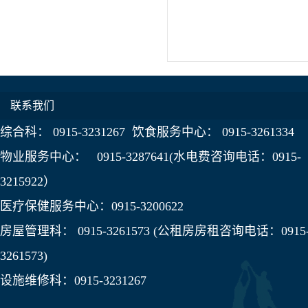
联系我们
综合科： 0915-3231267 饮食服务中心： 0915-3261334
物业服务中心： 0915-3287641(水电费咨询电话：0915-
3215922）
医疗保健服务中心：0915-3200622
房屋管理科： 0915-3261573 (公租房房租咨询电话：0915
3261573)
设施维修科：0915-3231267