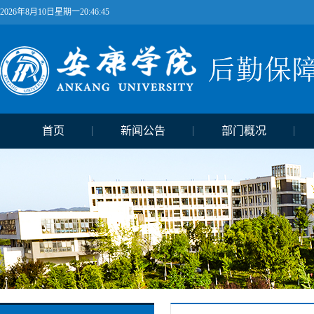
2026年8月10日星期一20:46:46
首页
新闻公告
部门概况