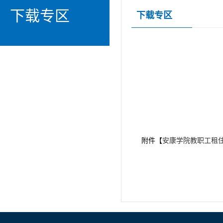
下载专区
下载专区
附件【
安康学院教职工租住