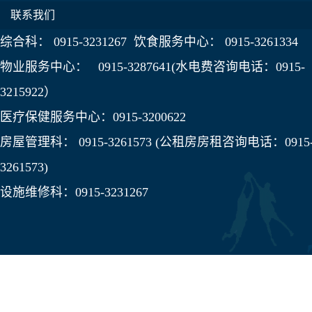
联系我们
综合科： 0915-3231267 饮食服务中心： 0915-3261334
物业服务中心： 0915-3287641(水电费咨询电话：0915-
3215922）
医疗保健服务中心：0915-3200622
房屋管理科： 0915-3261573 (公租房房租咨询电话：0915
3261573)
设施维修科：0915-3231267