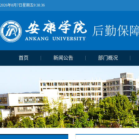
2026年8月7日星期五9:38:36
首页
新闻公告
部门概况